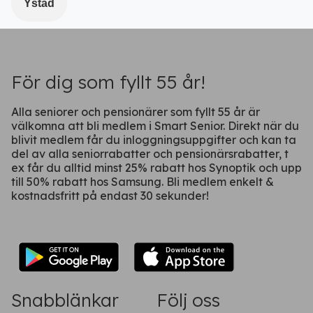
Ystad
För dig som fyllt 55 år!
Alla seniorer och pensionärer som fyllt 55 år är
välkomna att bli medlem i Smart Senior. Direkt när du
blivit medlem får du inloggningsuppgifter och kan ta
del av alla seniorrabatter och pensionärsrabatter, t
ex får du alltid minst 25% rabatt hos Synoptik och upp
till 50% rabatt hos Samsung. Bli medlem enkelt &
kostnadsfritt på endast 30 sekunder!
Snabblänkar
Följ oss