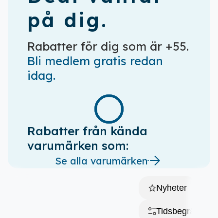
på dig.
Rabatter för dig som är +55.
Bli medlem gratis redan
idag.
Rabatter från kända
varumärken som:
Se alla varumärken
Nyheter
Tidsbegränsat