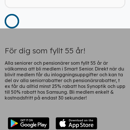
Fortsätt på webben
För dig som fyllt 55 år!
Alla seniorer och pensionärer som fyllt 55 år är
välkomna att bli medlem i Smart Senior. Direkt när du
blivit medlem får du inloggningsuppgifter och kan ta
del av alla seniorrabatter och pensionärsrabatter, t
ex får du alltid minst 25% rabatt hos Synoptik och upp
till 50% rabatt hos Samsung. Bli medlem enkelt &
kostnadsfritt på endast 30 sekunder!