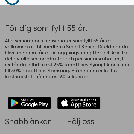
Fortsätt på webben
För dig som fyllt 55 år!
Alla seniorer och pensionärer som fyllt 55 år är
välkomna att bli medlem i Smart Senior. Direkt när du
blivit medlem får du inloggningsuppgifter och kan ta
del av alla seniorrabatter och pensionärsrabatter, t
ex får du alltid minst 25% rabatt hos Synoptik och upp
till 50% rabatt hos Samsung. Bli medlem enkelt &
kostnadsfritt på endast 30 sekunder!
Snabblänkar
Följ oss