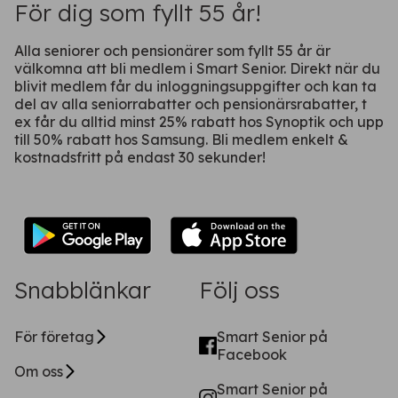
För dig som fyllt 55 år!
Fortsätt på webben
Alla seniorer och pensionärer som fyllt 55 år är
välkomna att bli medlem i Smart Senior. Direkt när du
blivit medlem får du inloggningsuppgifter och kan ta
del av alla seniorrabatter och pensionärsrabatter, t
ex får du alltid minst 25% rabatt hos Synoptik och upp
till 50% rabatt hos Samsung. Bli medlem enkelt &
kostnadsfritt på endast 30 sekunder!
Snabblänkar
Följ oss
För företag
Smart Senior på
Facebook
Om oss
Smart Senior på