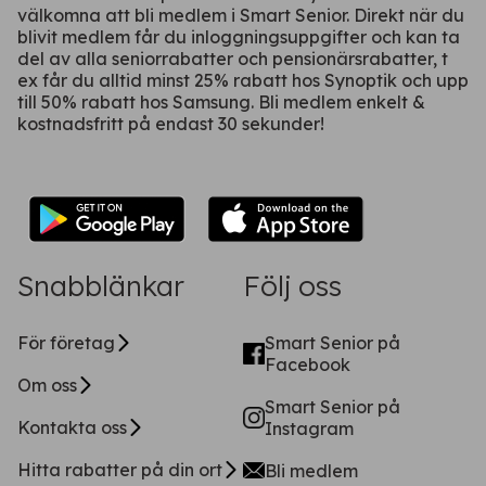
välkomna att bli medlem i Smart Senior. Direkt när du
blivit medlem får du inloggningsuppgifter och kan ta
del av alla seniorrabatter och pensionärsrabatter, t
ex får du alltid minst 25% rabatt hos Synoptik och upp
till 50% rabatt hos Samsung. Bli medlem enkelt &
kostnadsfritt på endast 30 sekunder!
Snabblänkar
Följ oss
För företag
Smart Senior på
Facebook
Om oss
Smart Senior på
Kontakta oss
Instagram
Hitta rabatter på din ort
Bli medlem