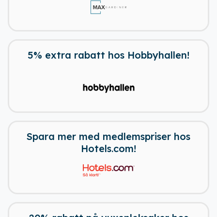
5% extra rabatt hos Hobbyhallen!
Spara mer med medlemspriser hos
Hotels.com!