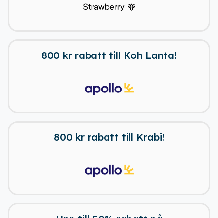
800 kr rabatt till Koh Lanta!
800 kr rabatt till Krabi!