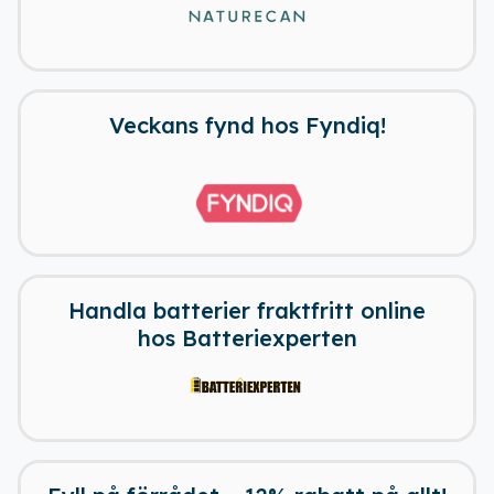
Veckans fynd hos Fyndiq!
Handla batterier fraktfritt online
hos Batteriexperten