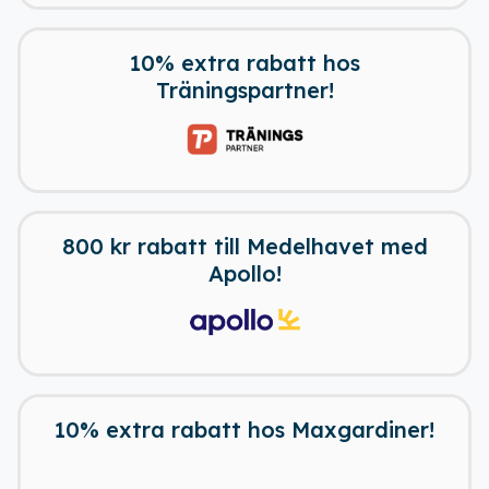
10% extra rabatt hos
Träningspartner!
800 kr rabatt till Medelhavet med
Apollo!
10% extra rabatt hos Maxgardiner!