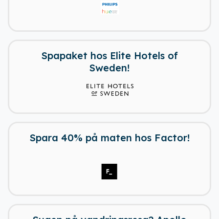
Spapaket hos Elite Hotels of
Sweden!
Spara 40% på maten hos Factor!