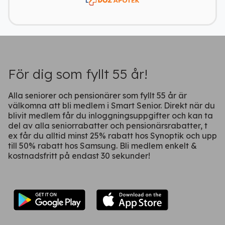
Fortsätt på webben
För dig som fyllt 55 år!
Alla seniorer och pensionärer som fyllt 55 år är
välkomna att bli medlem i Smart Senior. Direkt när du
blivit medlem får du inloggningsuppgifter och kan ta
del av alla seniorrabatter och pensionärsrabatter, t
ex får du alltid minst 25% rabatt hos Synoptik och upp
till 50% rabatt hos Samsung. Bli medlem enkelt &
kostnadsfritt på endast 30 sekunder!